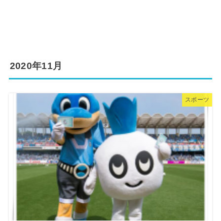
2020年11月
スポーツ