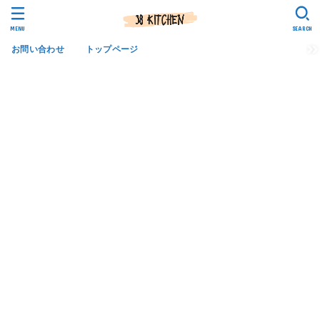
MENU
SEARCH
お問い合わせ
トップページ