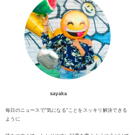
sayaka
毎日のニュースで”気になる”ことをスッキリ解決できる
ように