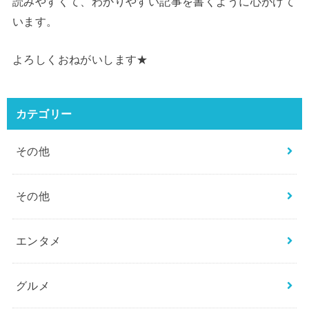
読みやすくて、わかりやすい記事を書くように心がけて
います。
よろしくおねがいします★
カテゴリー
その他
その他
エンタメ
グルメ