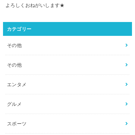
よろしくおねがいします★
カテゴリー
その他
その他
エンタメ
グルメ
スポーツ