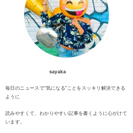
sayaka
毎日のニュースで”気になる”ことをスッキリ解決できる
ように
読みやすくて、わかりやすい記事を書くように心がけて
います。