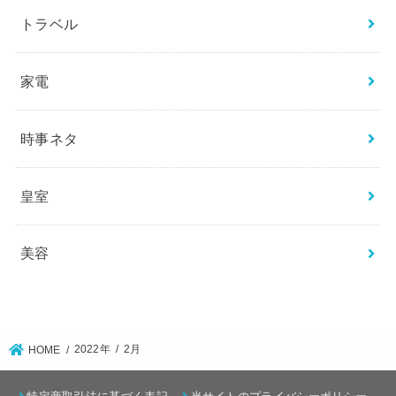
トラベル
家電
時事ネタ
皇室
美容
2022年
2月
HOME