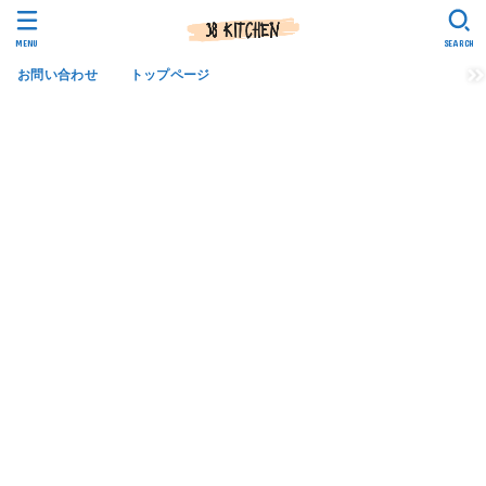
MENU
SEARCH
お問い合わせ
トップページ