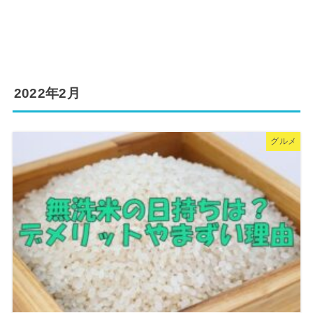
2022年2月
グルメ