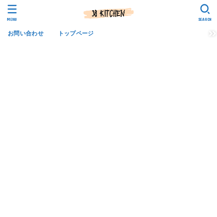
MENU
SEARCH
お問い合わせ
トップページ