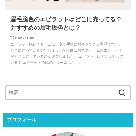
眉毛脱色のエピラットはどこに売ってる？
おすすめの眉毛脱色とは？
2023.11.02
エピラット脱色クリームは自宅で手軽に脱色をできる商品ですが、
どこに売っているのでしょうか？今回は脱色クリームのエピラット
がどこに売っているのか調査しました。 エピラットはどこに売って
いる？ エピラットの脱色クリームはこち...
検
索:
プロフィール