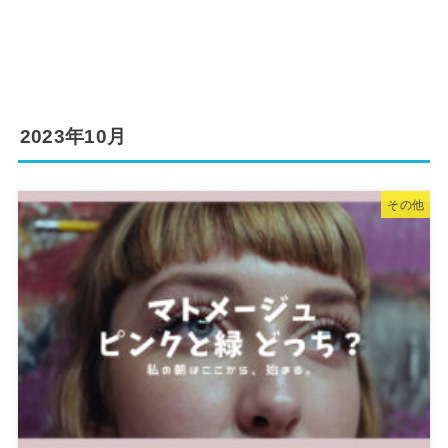
2023年10月
その他