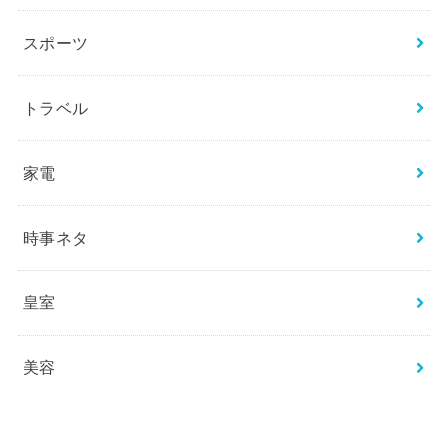
スポーツ
トラベル
家電
時事ネタ
皇室
美容