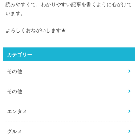
読みやすくて、わかりやすい記事を書くように心がけて
います。
よろしくおねがいします★
カテゴリー
その他
その他
エンタメ
グルメ