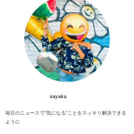
sayaka
毎日のニュースで”気になる”ことをスッキリ解決できる
ように