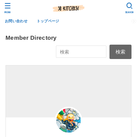
MENU
SEARCH
お問い合わせ
トップページ
Member Directory