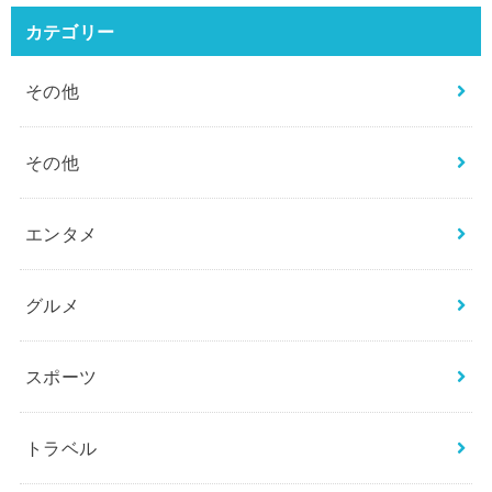
カテゴリー
その他
その他
エンタメ
グルメ
スポーツ
トラベル