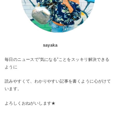
sayaka
毎日のニュースで”気になる”ことをスッキリ解決できる
ように
読みやすくて、わかりやすい記事を書くように心がけて
います。
よろしくおねがいします★