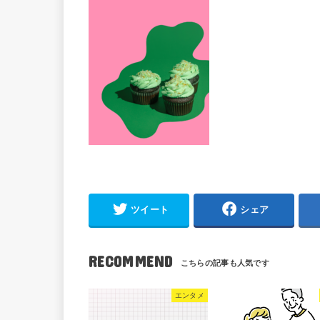
ツイート
シェア
RECOMMEND
エンタメ