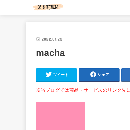
2022.01.22
macha
ツイート
シェア
※当ブログでは商品・サービスのリンク先