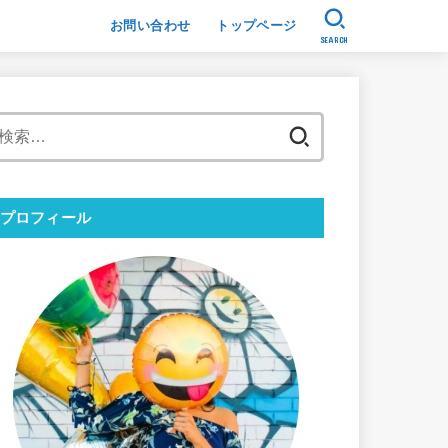
お問い合わせ
トップページ
SEARCH
検
索:
プロフィール