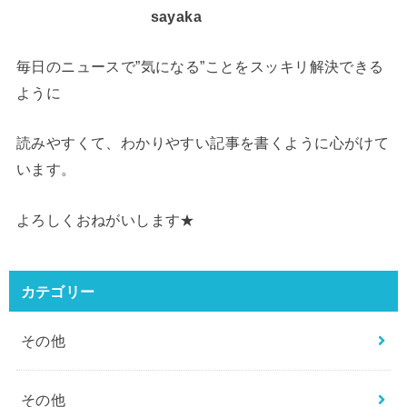
sayaka
毎日のニュースで”気になる”ことをスッキリ解決できる
ように
読みやすくて、わかりやすい記事を書くように心がけて
います。
よろしくおねがいします★
カテゴリー
その他
その他