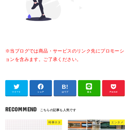
※当ブログでは商品・サービスのリンク先にプロモーシ
ョンを含みます。ご了承ください。
ツイート
シェア
はてブ
送る
Pocket
RECOMMEND
時事ネタ
エンタメ