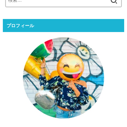
索:
プロフィール