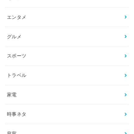
エンタメ
グルメ
スポーツ
トラベル
家電
時事ネタ
皇室