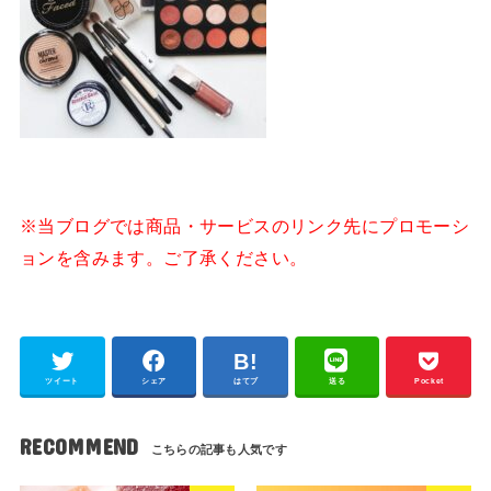
※当ブログでは商品・サービスのリンク先にプロモーシ
ョンを含みます。ご了承ください。
ツイート
シェア
はてブ
送る
Pocket
RECOMMEND