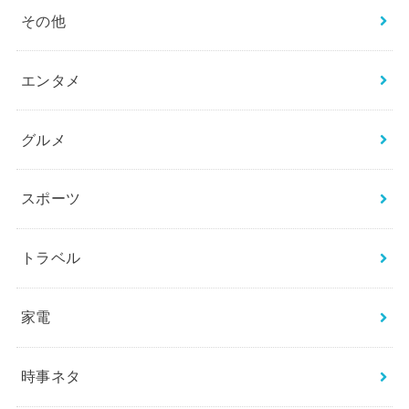
その他
エンタメ
グルメ
スポーツ
トラベル
家電
時事ネタ