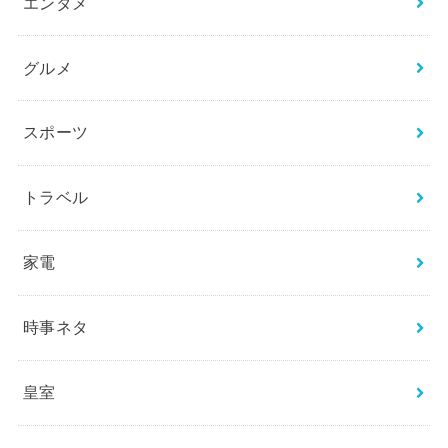
エンタメ
グルメ
スポーツ
トラベル
家電
時事ネタ
皇室