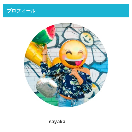
プロフィール
sayaka