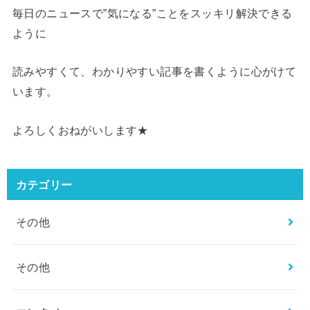
毎日のニュースで”気になる”ことをスッキリ解決できる
ように
読みやすくて、わかりやすい記事を書くように心がけて
います。
よろしくおねがいします★
カテゴリー
その他
その他