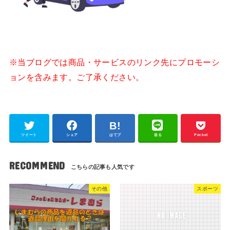
※当ブログでは商品・サービスのリンク先にプロモーシ
ョンを含みます。ご了承ください。
ツイート
シェア
はてブ
送る
Pocket
RECOMMEND
その他
スポーツ