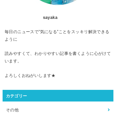
sayaka
毎日のニュースで”気になる”ことをスッキリ解決できる
ように
読みやすくて、わかりやすい記事を書くように心がけて
います。
よろしくおねがいします★
カテゴリー
その他