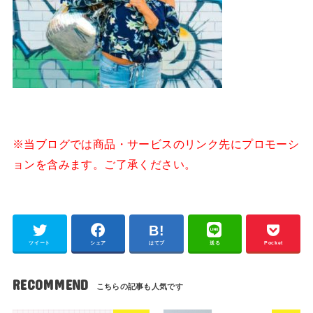
※当ブログでは商品・サービスのリンク先にプロモーシ
ョンを含みます。ご了承ください。
ツイート
シェア
はてブ
送る
Pocket
RECOMMEND