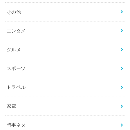
その他
エンタメ
グルメ
スポーツ
トラベル
家電
時事ネタ