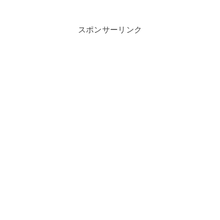
スポンサーリンク