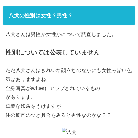
八犬の性別は女性？男性？
八犬さんは男性か女性かについて調査しました。
性別については公表していません
ただ八犬さんはきれいな顔立ちのなかにも女性っぽい色
気はありますよね。
全身写真がtwitterにアップされているもの
があります。
華奢な印象をうけますが
体の筋肉のつき具合をみると男性なのかな？？