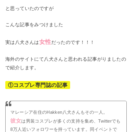
と思っていたのですが
こんな記事をみつけました
女性
実は八犬さんは
だったのです！！！
海外のサイトにて八犬さんと思われる記事がりましたの
で紹介します。
①コスプレ専門誌の記事
マレーシア在住のHakken八犬さんもその一人。
彼女
は男装コスプレが多くの支持を集め、Twitterでも
8万人近いフォロワーを持っています。同イベントで