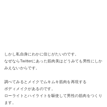
しかし私自身にわかに信じがたいのです。
なぜならTwitterにあった筋肉美はどうみても男性にしか
みえないからです。
調べてみるとメイクでムキムキ筋肉を再現する
ボディメイクがあるのです。
ローライトとハイライトを駆使して男性の筋肉をつくり
ます。