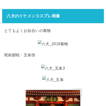
八犬のイケメンコスプレ画像
とてもよくお似合いの着物
呪術廻戦・五条悟