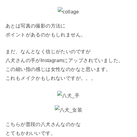
あとは写真の撮影の方法に
ポイントがあるのかもしれません。
まだ、なんとなく信じがたいのですが
八犬さんの手がInstagramにアップされていました。
この細い指の感じは女性なのかなと思います。
これもメイクかもしれないですが。。。
こちらが普段の八犬さんなのかな
とてもかわいいです。