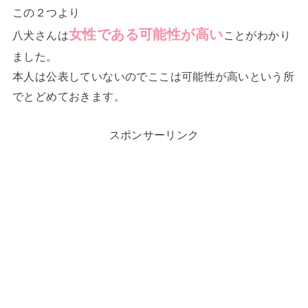
この２つより
女性である可能性が高い
八犬さんは
ことがわかり
ました。
本人は公表していないのでここは可能性が高いという所
でとどめておきます。
スポンサーリンク