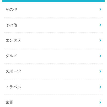
その他
その他
エンタメ
グルメ
スポーツ
トラベル
家電