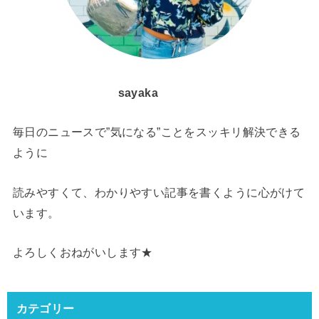
sayaka
毎日のニュースで”気になる”ことをスッキリ解決できる
ように
読みやすくて、わかりやすい記事を書くように心がけて
います。
よろしくおねがいします★
カテゴリー