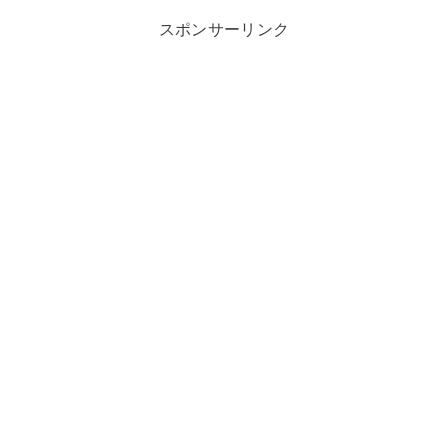
スポンサーリンク