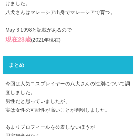
けました。
八犬さんはマレーシア出身でマレーシアで育つ。
May 3 1998と記載があるので
現在23歳
(2021年現在)
まとめ
今回は人気コスプレイヤーの八犬さんの性別について調
査しました。
男性だと思っていましたが、
実は女性の可能性が高いことが判明しました。
あまりプロフィールを公表しないほうが
固定観念がなく