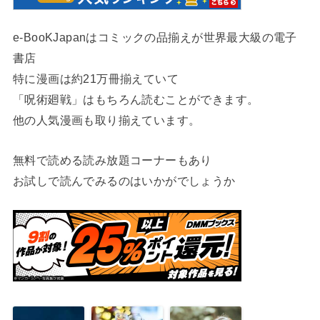
e-BooKJapanはコミックの品揃えが世界最大級の電子
書店
特に漫画は約21万冊揃えていて
「呪術廻戦」はもちろん読むことができます。
他の人気漫画も取り揃えています。
無料で読める読み放題コーナーもあり
お試しで読んでみるのはいかがでしょうか