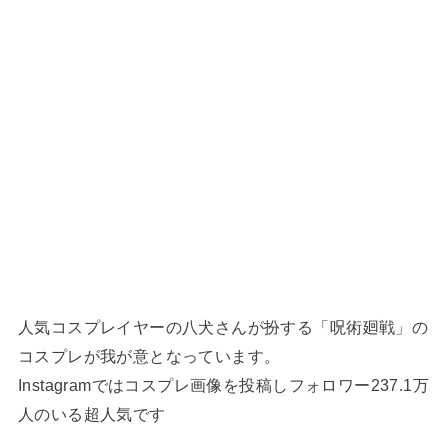
人気コスプレイヤーの八犬さんが扮する「呪術廻戦」の
コスプレが我が意となっています。
Instagramではコスプレ画像を投稿しフォロワー237.1万
人のいる超人気です