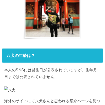
八犬の年齢は？
本人のSNSには誕生日が公表されていますが、生年月
日までは公表されていません。
海外のサイトにて八犬さんと思われる紹介ページを見つ