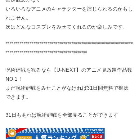
いろいろなアニメのキャラクターを演じられるのかもし
れません。
次はどんなコスプレをみせてくれるのか楽しみです。
****************************************************************
*****************************************
呪術廻戦を観るなら【U-NEXT】のアニメ見放題作品数
NO,1！
まだ呪術廻戦をみたことがなければ31日間無料で視聴
できます。
31日もあれば呪術廻戦を全部見ることができます