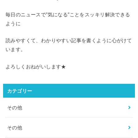
毎日のニュースで”気になる”ことをスッキリ解決できる
ように
読みやすくて、わかりやすい記事を書くように心がけて
います。
よろしくおねがいします★
カテゴリー
その他
その他