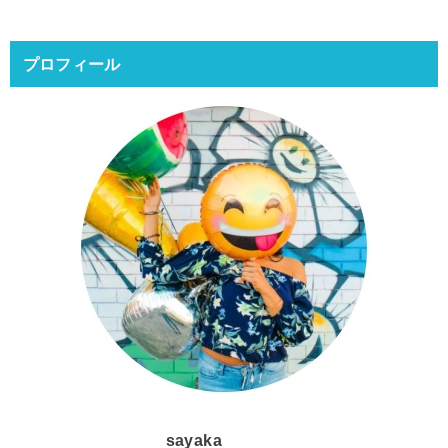
プロフィール
sayaka