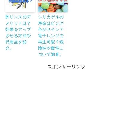
酢リンスのデ
シリカゲルの
メリットは？
寿命はピンク
効果をアップ
色がサイン？
させる方法や
電子レンジで
代用品を紹
再生可能？危
介。
険性や毒性に
ついて調査。
スポンサーリンク