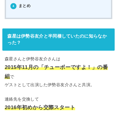
まとめ
4
森星は伊勢谷友介と半同棲していたのに知らなか
った？
森星さんと伊勢谷友介さんは
2015年11月の「チューボーですよ！」の番
組
で
ゲストとして出演した伊勢谷友介さんと共演。
連絡先を交換して
2016年初めから交際スタート