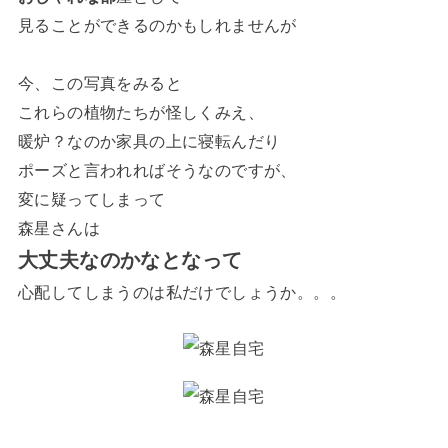
見ることができるのかもしれませんが
今、この写真をみると
これらの植物たちが怪しくみえ、
暖炉？なのか家具の上に寝転んだり
ポーズと言われればそうなのですが、
変に疑ってしまって
森星さんは
大丈夫なのかなとなって
心配してしまうのは私だけでしょうか。。。