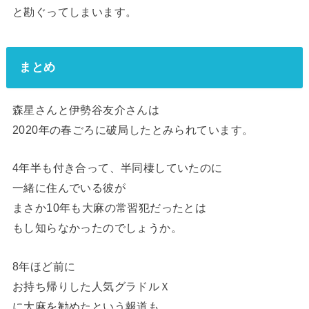
と勘ぐってしまいます。
まとめ
森星さんと伊勢谷友介さんは
2020年の春ごろに破局したとみられています。
4年半も付き合って、半同棲していたのに
一緒に住んでいる彼が
まさか10年も大麻の常習犯だったとは
もし知らなかったのでしょうか。
8年ほど前に
お持ち帰りした人気グラドルＸ
に大麻を勧めたという報道も