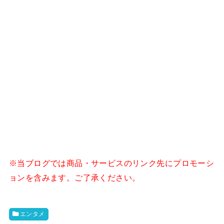
※当ブログでは商品・サービスのリンク先にプロモーシ
ョンを含みます。ご了承ください。
エンタメ