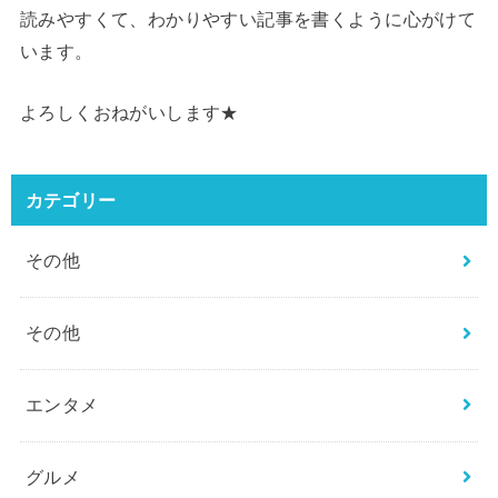
読みやすくて、わかりやすい記事を書くように心がけて
います。
よろしくおねがいします★
カテゴリー
その他
その他
エンタメ
グルメ