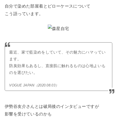
自分で染めた部屋着とピローケースについて
こう語っています。
最近、家で藍染めをしていて、その魅力にハマってい
ます。
防臭効果もあるし、直接肌に触れるものは心地よいも
のを選びたい。
VOGUE JAPAN（2020.08.03）
伊勢谷友介さんとは破局後のインタビューですが
影響を受けているのかも