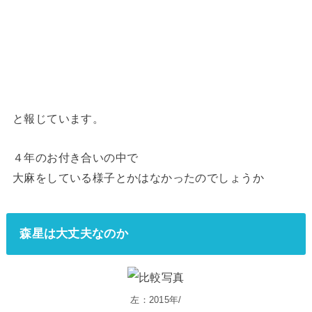
と報じています。
４年のお付き合いの中で
大麻をしている様子とかはなかったのでしょうか
森星は大丈夫なのか
左：2015年/