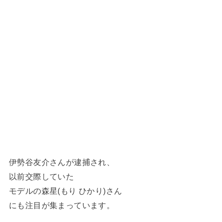
伊勢谷友介さんが逮捕され、
以前交際していた
モデルの森星(もり ひかり)さん
にも注目が集まっています。