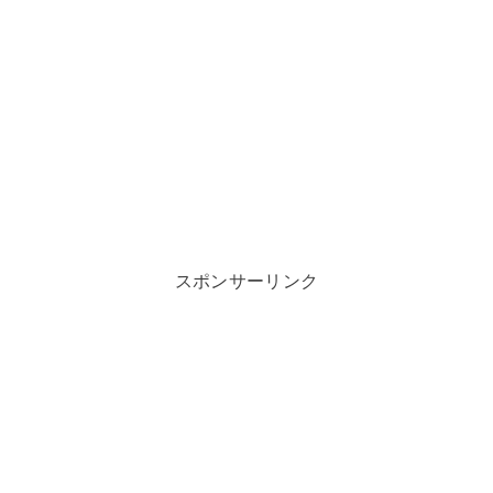
スポンサーリンク