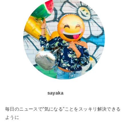
sayaka
毎日のニュースで”気になる”ことをスッキリ解決できる
ように