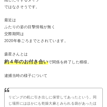
ではなさそうです。
最近は
ふたりの姿の目撃情報が無く
交際期間は
2020年春ごろまでとされています。
森星さんとは
約４年のお付き合い
で関係を終了した模様。
逮捕当時の様子について
リビングの机に引き出しに保管してあったという。同
じ場所にはほかにも乾燥大麻とみられる袋があったほ