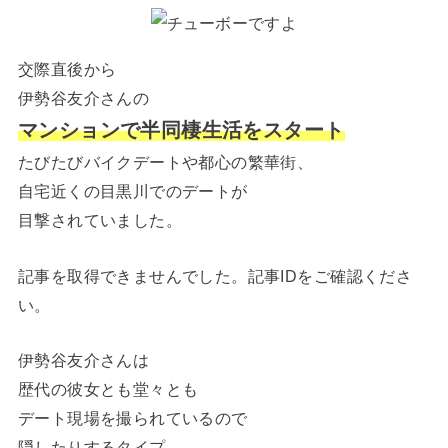
交際直後から
伊勢谷友介さんの
マンションで半同棲生活をスタート
たびたびバイクデートや都心の繁華街、
自宅近くの目黒川でのデートが
目撃されていました。
記事を取得できませんでした。記事IDをご確認くださ
い。
伊勢谷友介さんは
歴代の彼女とも堂々とも
デート現場を撮られているので
隠したりするタイプ