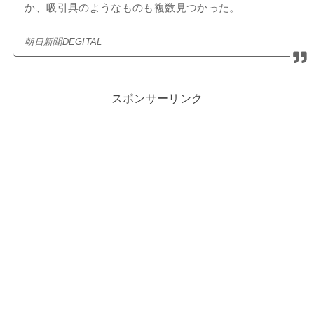
か、吸引具のようなものも複数見つかった。
朝日新聞DEGITAL
スポンサーリンク