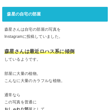
森星の自宅の部屋
森星さんは自宅の部屋の写真を
Instagramに投稿していました。
森星さんは最近ロハス系に傾倒
しているようです。
部屋に大量の植物。
こんなに大量のカラフルな植物。
通常なら
この写真を普通に
おしゃれな部
屋として