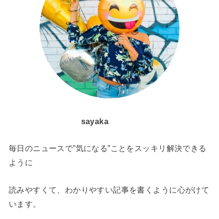
sayaka
毎日のニュースで”気になる”ことをスッキリ解決できる
ように
読みやすくて、わかりやすい記事を書くように心がけて
います。