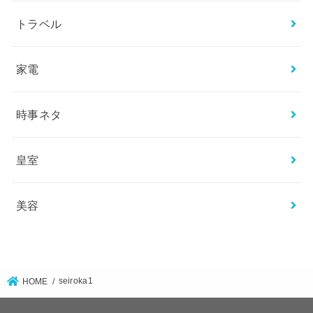
トラベル
家電
時事ネタ
皇室
美容
seiroka1
HOME