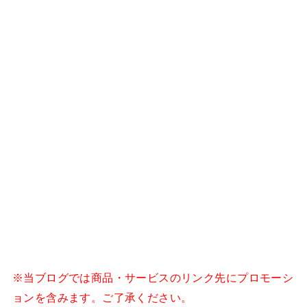
※当ブログでは商品・サービスのリンク先にプロモーシ
ョンを含みます。ご了承ください。