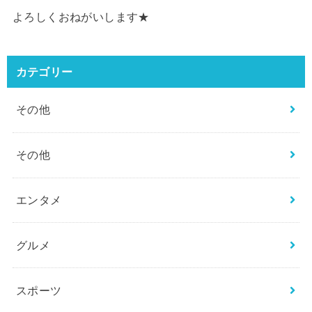
よろしくおねがいします★
カテゴリー
その他
その他
エンタメ
グルメ
スポーツ