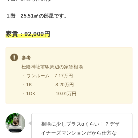
１階 25.51㎡の部屋です。
家賃：92,000円
参考
松陰神社前駅周辺の家賃相場
・ワンルーム 7.17万円
・1K 8.20万円
・1DK 10.01万円
相場に少しプラスαくらい！？デザ
イナーズマンションだから仕方な