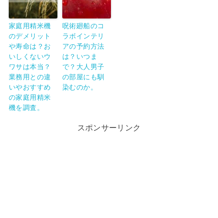
家庭用精米機
呪術廻船のコ
のデメリット
ラボインテリ
や寿命は？お
アの予約方法
いしくないウ
は？いつま
ワサは本当？
で？大人男子
業務用との違
の部屋にも馴
いやおすすめ
染むのか。
の家庭用精米
機を調査。
スポンサーリンク