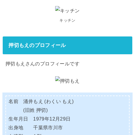
キッチン
押切もえのプロフィール
押切もえさんのプロフィールです
名前 涌井もえ (わくい もえ)
(旧姓 押切)
生年月日 1979年12月29日
出身地 千葉県市川市