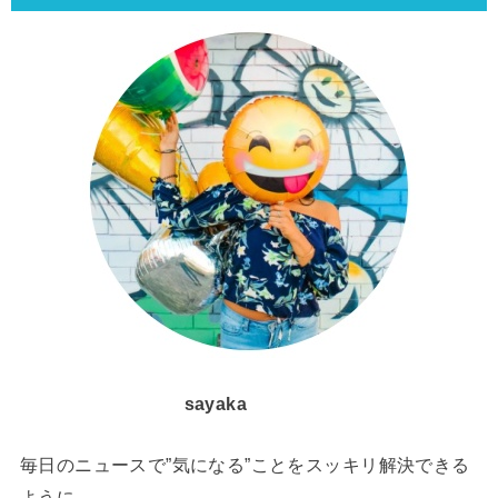
sayaka
毎日のニュースで”気になる”ことをスッキリ解決できる
ように