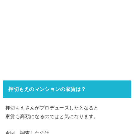
押切もえのマンションの家賃は？
押切もえさんがプロデュースしたとなると
家賃も高額になるのではと気になります。
今回、調査したのは