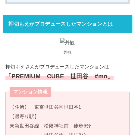
押切もえがプロデュースしたマンションとは
外観
押切もえさんがプロデュースしたマンションは
「PREMIUM CUBE 世田谷 #mo」
マンション情報
【住所】 東京世田谷区世田谷1
【最寄り駅】
東急世田谷線 松陰神社前 徒歩6分