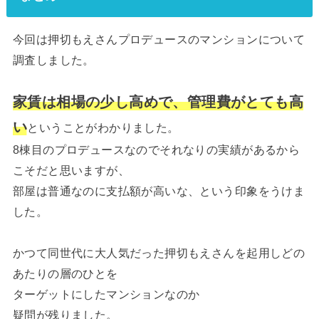
今回は押切もえさんプロデュースのマンションについて
調査しました。
家賃は相場の少し高めで、管理費がとても高
い
ということがわかりました。
8棟目のプロデュースなのでそれなりの実績があるから
こそだと思いますが、
部屋は普通なのに支払額が高いな、という印象をうけま
した。
かつて同世代に大人気だった押切もえさんを起用しどの
あたりの層のひとを
ターゲットにしたマンションなのか
疑問が残りました。