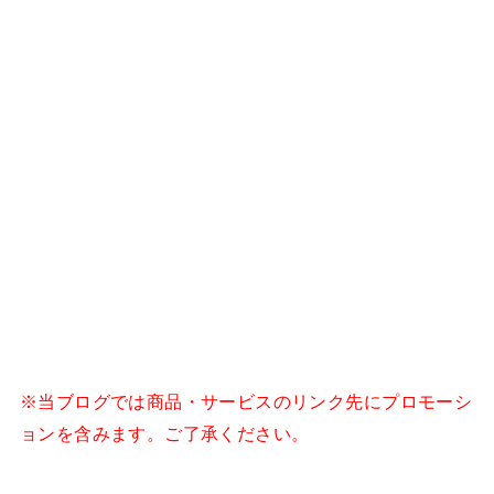
※当ブログでは商品・サービスのリンク先にプロモーシ
ョンを含みます。ご了承ください。