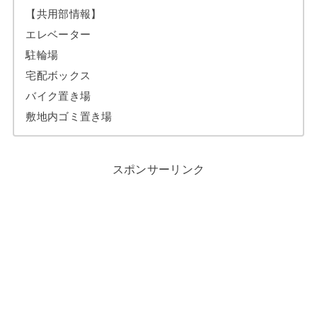
【共用部情報】
エレベーター
駐輪場
宅配ボックス
バイク置き場
敷地内ゴミ置き場
スポンサーリンク