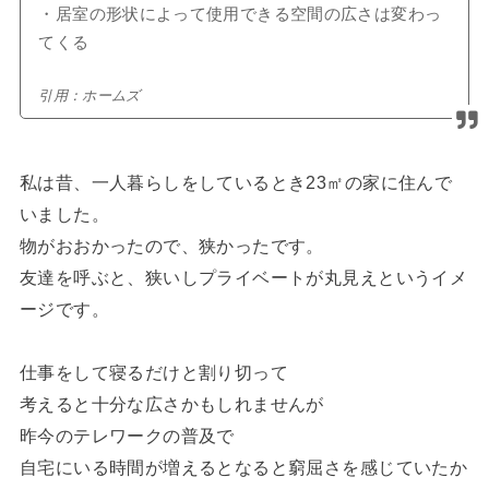
・居室の形状によって使用できる空間の広さは変わっ
てくる
引用：ホームズ
私は昔、一人暮らしをしているとき23㎡の家に住んで
いました。
物がおおかったので、狭かったです。
友達を呼ぶと、狭いしプライベートが丸見えというイメ
ージです。
仕事をして寝るだけと割り切って
考えると十分な広さかもしれませんが
昨今のテレワークの普及で
自宅にいる時間が増えるとなると窮屈さを感じていたか