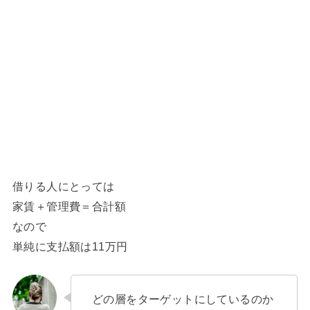
借りる人にとっては
家賃＋管理費＝合計額
なので
単純に支払額は11万円
どの層をターゲットにしているのか