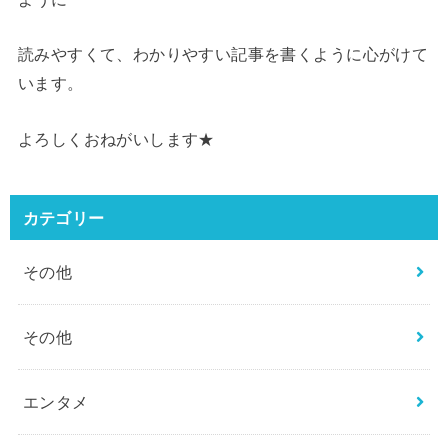
読みやすくて、わかりやすい記事を書くように心がけて
います。
よろしくおねがいします★
カテゴリー
その他
その他
エンタメ