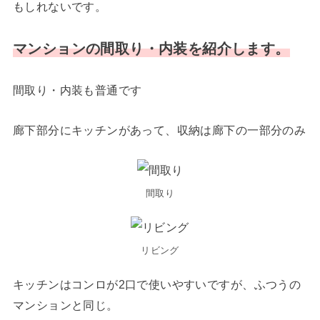
もしれないです。
マンションの間取り・内装を紹介します。
間取り・内装も普通です
廊下部分にキッチンがあって、収納は廊下の一部分のみ
間取り
リビング
キッチンはコンロが2口で使いやすいですが、ふつうの
マンションと同じ。