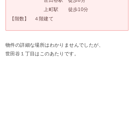
世田谷駅 徒歩8分
上町駅 徒歩10分
【階数】 ４階建て
物件の詳細な場所はわかりませんでしたが、
世田谷１丁目はこのあたりです。