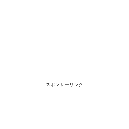
スポンサーリンク