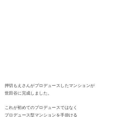
押切もえさんがプロデュースしたマンションが
世田谷に完成しました。
これが初めてのプロデュースではなく
プロデュース型マンションを手掛ける