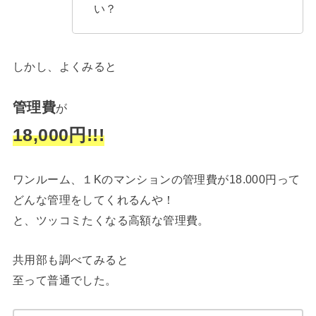
い？
しかし、よくみると
管理費
が
18,000円!!!
ワンルーム、１Kのマンションの管理費が18.000円って
どんな管理をしてくれるんや！
と、ツッコミたくなる高額な管理費。
共用部も調べてみると
至って普通でした。