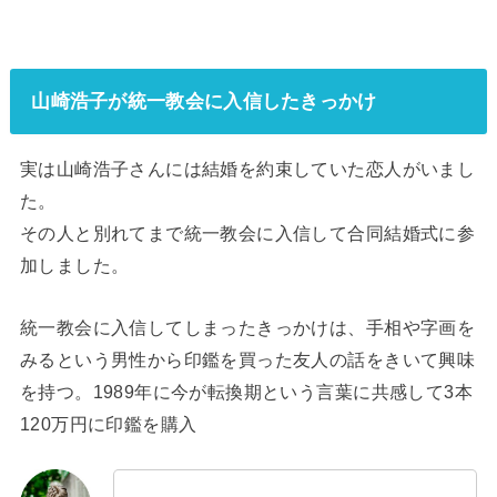
山崎浩子が統一教会に入信したきっかけ
実は山崎浩子さんには結婚を約束していた恋人がいまし
た。
その人と別れてまで統一教会に入信して合同結婚式に参
加しました。
統一教会に入信してしまったきっかけは、手相や字画を
みるという男性から印鑑を買った友人の話をきいて興味
を持つ。1989年に今が転換期という言葉に共感して3本
120万円に印鑑を購入