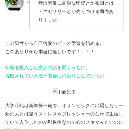
昔は異常に高額な印鑑とか布団とは
アクセサリーとか売りつける商売あ
りました
この男性から自己啓発のビデオ学習を始める。
このあたりから本当に怪しいです！！！！
印鑑を購入した友人の話を聞くうちに、
洗脳されていき統一教会にのめりこんでいった。
大学時代は新体操一筋で、オリンピックに出場したり一
般の人とは違うストレスやプレッシャーのなかで生活し
ていて入信したのが引退後なので心のスキマみたいのに