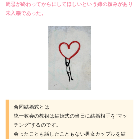
周忌が終わってからにしてほしいという姉の頼みがあり
未入籍であった。
合同結婚式とは
統一教会の教祖は結婚式の当日に結婚相手を”マッ
チング”するのです。
会ったことも話したこともない男女カップルを結