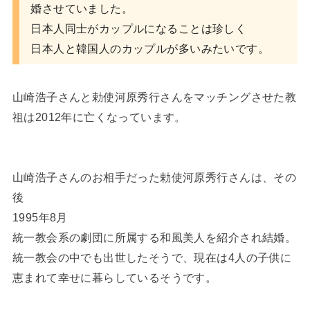
婚させていました。
日本人同士がカップルになることは珍しく
日本人と韓国人のカップルが多いみたいです。
山崎浩子さんと勅使河原秀行さんをマッチングさせた教
祖は2012年に亡くなっています。
山崎浩子さんのお相手だった勅使河原秀行さんは、その
後
1995年8月
統一教会系の劇団に所属する和風美人を紹介され結婚。
統一教会の中でも出世したそうで、現在は4人の子供に
恵まれて幸せに暮らしているそうです。