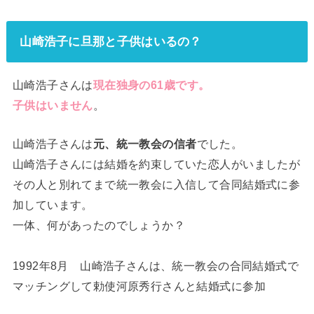
山崎浩子に旦那と子供はいるの？
山崎浩子さんは
現在独身の61歳です。
子供はいません
。
山崎浩子さんは
元、統一教会の信者
でした。
山崎浩子さんには結婚を約束していた恋人がいましたが
その人と別れてまで統一教会に入信して合同結婚式に参
加しています。
一体、何があったのでしょうか？
1992年8月 山崎浩子さんは、統一教会の合同結婚式で
マッチングして勅使河原秀行さんと結婚式に参加