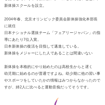
新体操スクールを設立。
2004年春、北京オリンピック委員会新体操強化本部長
に就任
日本ナショナル選抜チーム「フェアリージャパン」の指
導にあたり7位入賞。
日本新体操の復活を目指して邁進している。
新体操をメジャーにした人であることは間違いない
新体操を本格的にやり始めたのは高校生からと遅く
幼児期に始めるのが普通ですよね。幼少期に他の習い事
やスポーツをしていたかの情報はみつからなかったので
すが、姉2人に比べると運動音痴だってそうです。