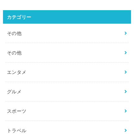
カテゴリー
その他
その他
エンタメ
グルメ
スポーツ
トラベル