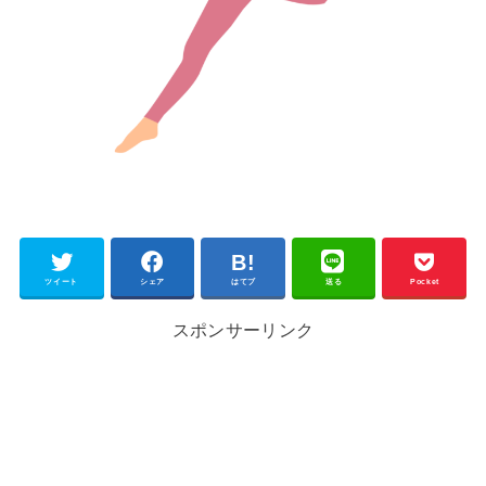
ツイート
シェア
はてブ
送る
Pocket
スポンサーリンク