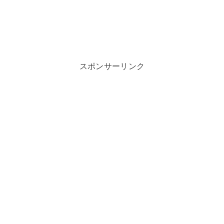
スポンサーリンク