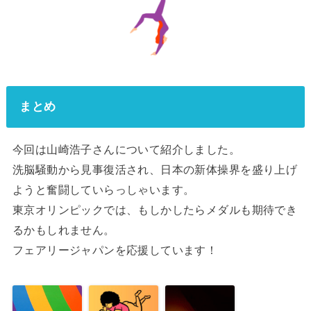
まとめ
今回は山崎浩子さんについて紹介しました。
洗脳騒動から見事復活され、日本の新体操界を盛り上げ
ようと奮闘していらっしゃいます。
東京オリンピックでは、もしかしたらメダルも期待でき
るかもしれません。
フェアリージャパンを応援しています！