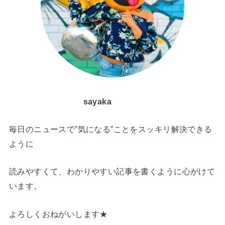
sayaka
毎日のニュースで”気になる”ことをスッキリ解決できる
ように
読みやすくて、わかりやすい記事を書くように心がけて
います。
よろしくおねがいします★