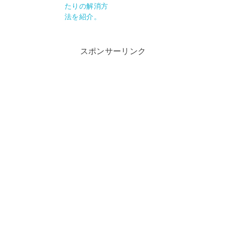
たりの解消方
法を紹介。
スポンサーリンク