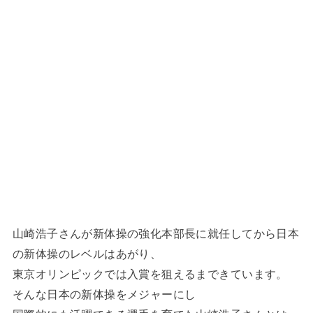
山崎浩子さんが新体操の強化本部長に就任してから日本
の新体操のレベルはあがり、
東京オリンピックでは入賞を狙えるまできています。
そんな日本の新体操をメジャーにし