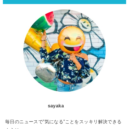
sayaka
毎日のニュースで”気になる”ことをスッキリ解決できる