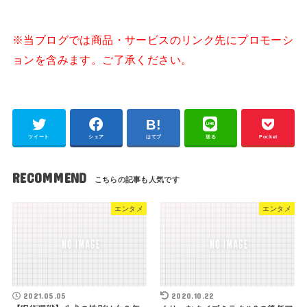
※当ブログでは商品・サービスのリンク先にプロモーシ
ョンを含みます。ご了承ください。
ツイート
シェア
はてブ
送る
Pocket
RECOMMEND
エンタメ
エンタメ
2021.05.05
2020.10.22