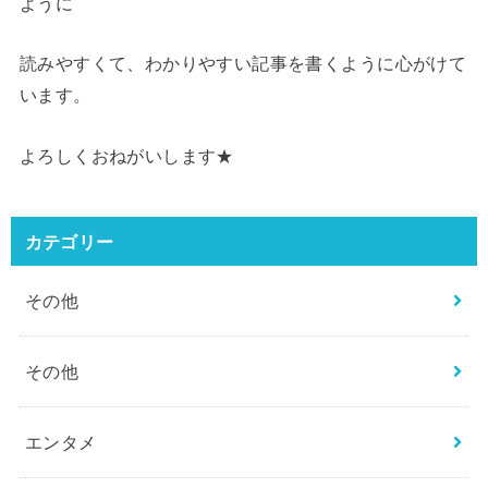
ように
読みやすくて、わかりやすい記事を書くように心がけて
います。
よろしくおねがいします★
カテゴリー
その他
その他
エンタメ