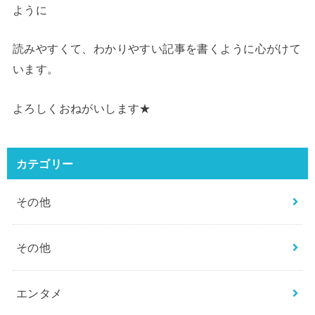
ように
読みやすくて、わかりやすい記事を書くように心がけて
います。
よろしくおねがいします★
カテゴリー
その他
その他
エンタメ