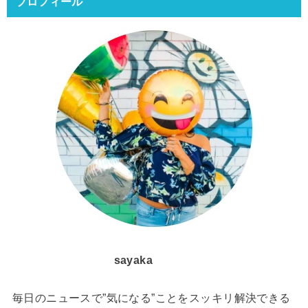
プロフィール
sayaka
毎日のニュースで”気になる”ことをスッキリ解決できる