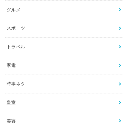
グルメ
スポーツ
トラベル
家電
時事ネタ
皇室
美容