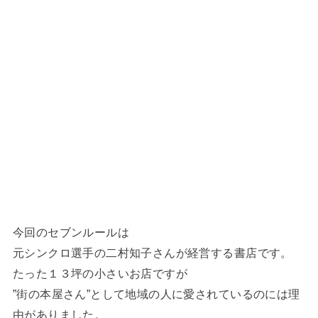
今回のセブンルールは
元シンクロ選手の二村知子さんが経営する書店です。
たった１３坪の小さいお店ですが
”街の本屋さん”として地域の人に愛されているのには理
由がありました。