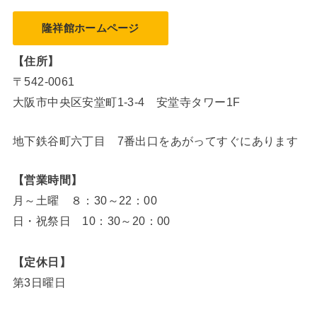
隆祥館ホームページ
【住所】
〒542-0061
大阪市中央区安堂町1-3-4 安堂寺タワー1F
地下鉄谷町六丁目 7番出口をあがってすぐにあります
【営業時間】
月～土曜 ８：30～22：00
日・祝祭日 10：30～20：00
【定休日】
第3日曜日