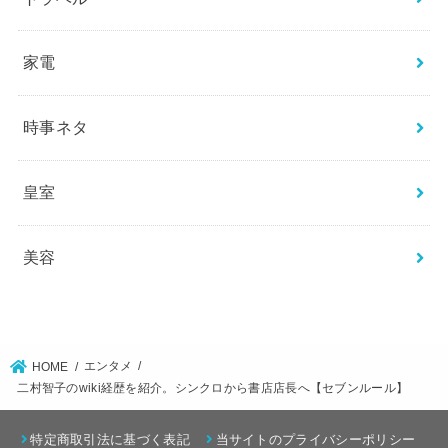
家電
時事ネタ
皇室
美容
エンタメ
HOME
二村智子のwiki経歴を紹介。シンクロから書店店長へ【セブンルール】
特定商取引法に基づく表記
当サイトのプライバシーポリシー