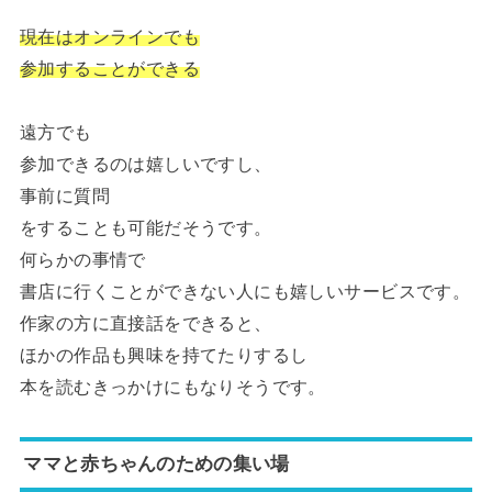
現在はオンラインでも
参加することができる
遠方でも
参加できるのは嬉しいですし、
事前に質問
をすることも可能だそうです。
何らかの事情で
書店に行くことができない人にも嬉しいサービスです。
作家の方に直接話をできると、
ほかの作品も興味を持てたりするし
本を読むきっかけにもなりそうです。
ママと赤ちゃんのための集い場