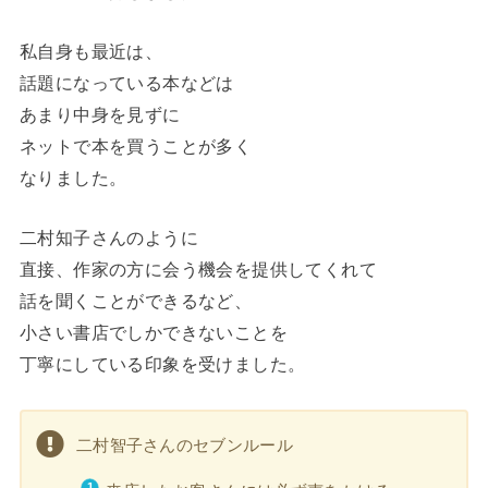
私自身も最近は、
話題になっている本などは
あまり中身を見ずに
ネットで本を買うことが多く
なりました。
二村知子さんのように
直接、作家の方に会う機会を提供してくれて
話を聞くことができるなど、
小さい書店でしかできないことを
丁寧にしている印象を受けました。
二村智子さんのセブンルール