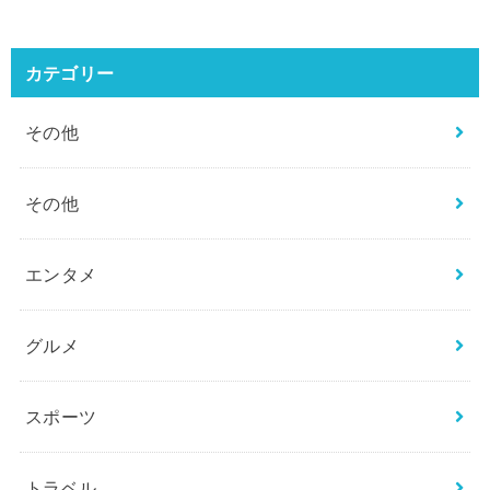
カテゴリー
その他
その他
エンタメ
グルメ
スポーツ
トラベル