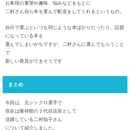
お客様の要望や趣味、悩みなどをもとに
二村さん自ら本を選んで配送をしてくれるというもの。
自分で選ぶといつも同じような本ばかりだったり、話題
になっている本を
選んでしまいがちですが、二村さんに選んでもらうこと
で
新しい発見ができそうです
まとめ
今回は、元シンクロ選手で
現在は隆祥館の２代目店長として
活躍している二村知子さん
について紹介しました。