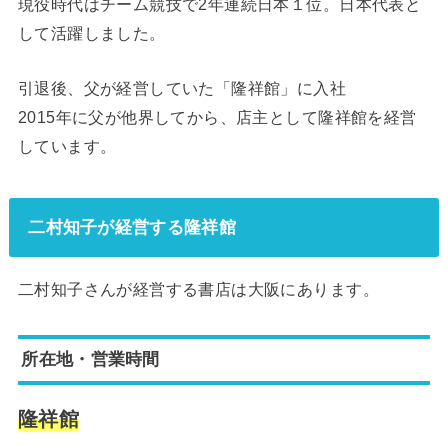
現役時代はチーム競技で2年連続日本１位。日本代表と
して活躍しました。
引退後、父が経営していた「隆祥館」に入社
2015年に父が他界してから、店主として隆祥館を経営
しています。
二村知子が経営する隆祥館
二村知子さんが経営する書店は大阪にあります。
所在地・営業時間
隆祥館