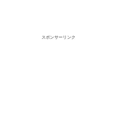
スポンサーリンク