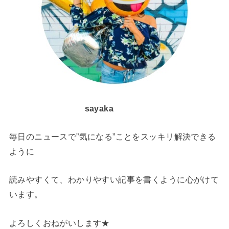
sayaka
毎日のニュースで”気になる”ことをスッキリ解決できる
ように
読みやすくて、わかりやすい記事を書くように心がけて
います。
よろしくおねがいします★