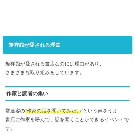
隆祥館が愛される理由
隆祥館が愛される書店なのには理由があり、
さまざまな取り組みをしています。
作家と読者の集い
常連客の
”作家の話を聞いてみたい
”という声をうけ
書店に作家を呼んで、話を聞くことができるイベントで
す。