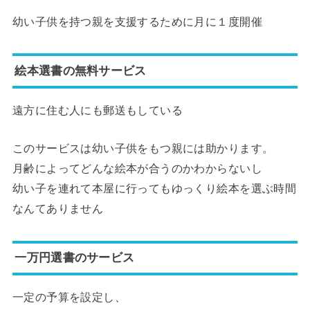
幼い子供を持つ親を支援するために月に１度開催
絵本選書の無料サービス
遠方に住む人にも郵送もしている
このサービスは幼い子供をもつ親には助かります。
月齢によってどんな絵本が合うのかわからないし
幼い子を連れて本屋に行ってもゆっくり絵本を選ぶ時間
なんてありません
一万円選書のサービス
一定の予算を設定し、