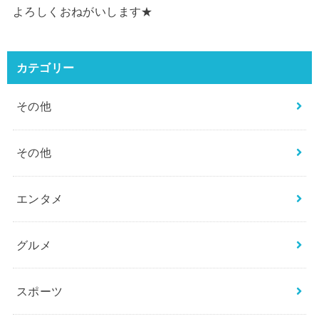
よろしくおねがいします★
カテゴリー
その他
その他
エンタメ
グルメ
スポーツ