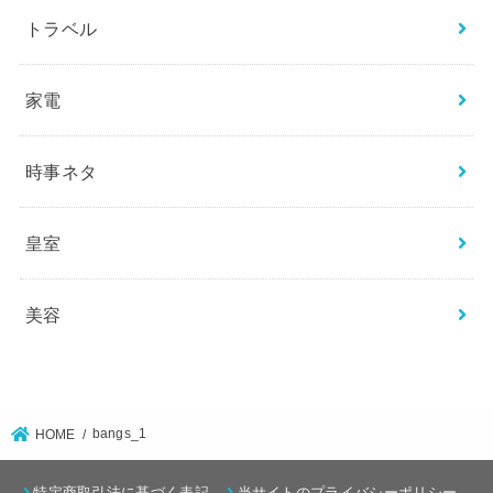
トラベル
家電
時事ネタ
皇室
美容
bangs_1
HOME
特定商取引法に基づく表記
当サイトのプライバシーポリシー