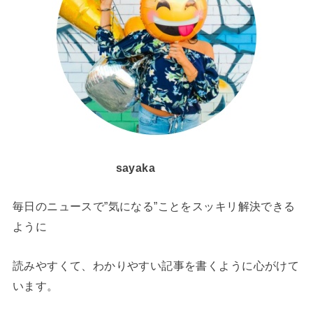
sayaka
毎日のニュースで”気になる”ことをスッキリ解決できる
ように
読みやすくて、わかりやすい記事を書くように心がけて
います。