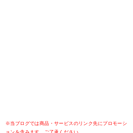
※当ブログでは商品・サービスのリンク先にプロモーシ
ョンを含みます。ご了承ください。