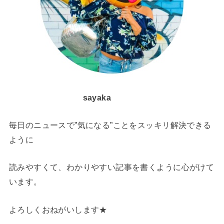
sayaka
毎日のニュースで”気になる”ことをスッキリ解決できる
ように
読みやすくて、わかりやすい記事を書くように心がけて
います。
よろしくおねがいします★