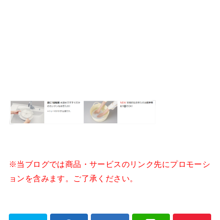
※当ブログでは商品・サービスのリンク先にプロモーシ
ョンを含みます。ご了承ください。