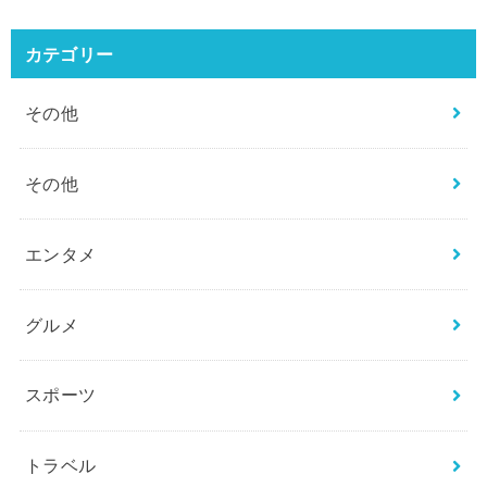
カテゴリー
その他
その他
エンタメ
グルメ
スポーツ
トラベル