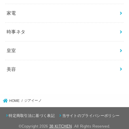
家電
時事ネタ
皇室
美容
ジアイーノ
HOME
特定商取引法に基づく表記
当サイトのプライバシーポリシー
©Copyright 2026
38 KITCHEN
.All Rights Reserved.