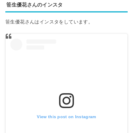
笹生優花さんのインスタ
笹生優花さんはインスタをしています。
View this post on Instagram