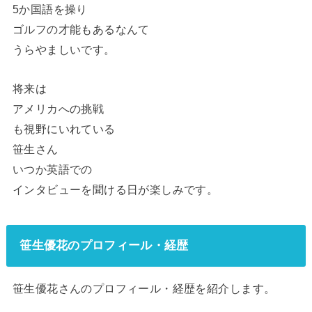
5か国語を操り
ゴルフの才能もあるなんて
うらやましいです。
将来は
アメリカへの挑戦
も視野にいれている
笹生さん
いつか英語での
インタビューを聞ける日が楽しみです。
笹生優花のプロフィール・経歴
笹生優花さんのプロフィール・経歴を紹介します。