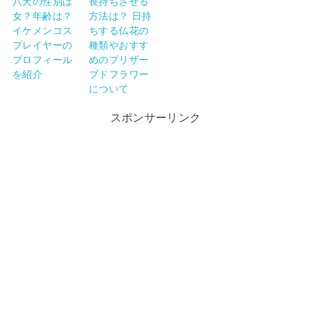
八犬の性別は
長持ちさせる
女？年齢は？
方法は？ 日持
イケメンコス
ちする仏花の
プレイヤーの
種類やおすす
プロフィール
めのプリザー
を紹介
ブドフラワー
について
スポンサーリンク