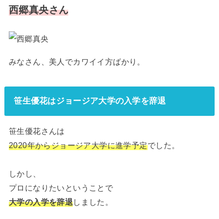
西郷真央さん
みなさん、美人でカワイイ方ばかり。
笹生優花はジョージア大学の入学を辞退
笹生優花さんは
2020年からジョージア大学に進学予定
でした。
しかし、
プロになりたいということで
大学の入学を辞退
しました。