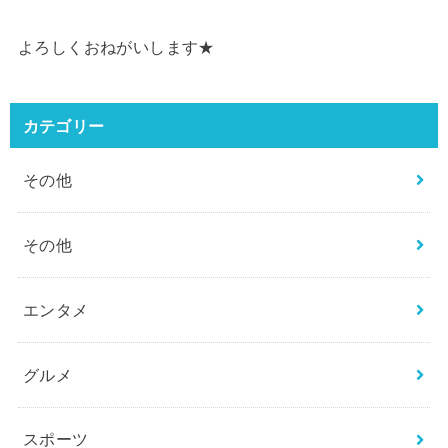
よろしくおねがいします★
カテゴリー
その他
その他
エンタメ
グルメ
スポーツ