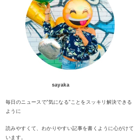
sayaka
毎日のニュースで”気になる”ことをスッキリ解決できる
ように
読みやすくて、わかりやすい記事を書くように心がけて
います。