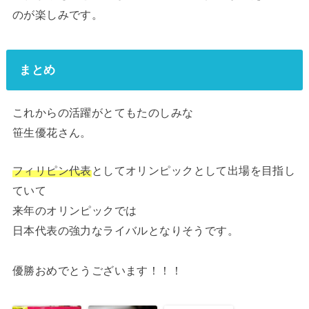
のが楽しみです。
まとめ
これからの活躍がとてもたのしみな
笹生優花さん。
フィリピン代表
としてオリンピックとして出場を目指し
ていて
来年のオリンピックでは
日本代表の強力なライバルとなりそうです。
優勝おめでとうございます！！！