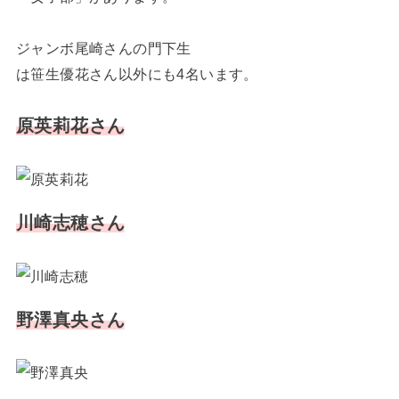
ジャンボ尾崎さんの門下生
は笹生優花さん以外にも4名います。
原英莉花さん
川崎志穂さん
野澤真央さん