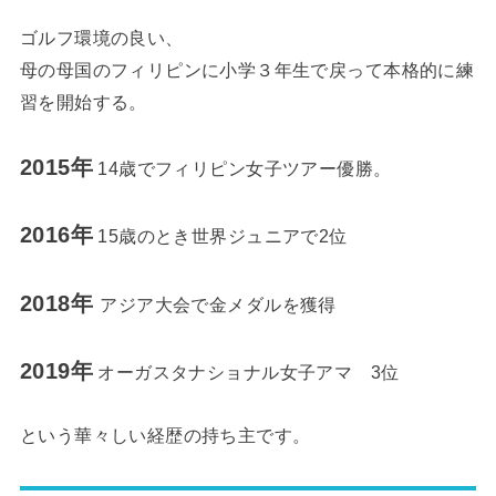
ゴルフ環境の良い、
母の母国のフィリピンに小学３年生で戻って本格的に練
習を開始する。
2015年
14歳でフィリピン女子ツアー優勝。
2016年
15歳のとき世界ジュニアで2位
2018年
アジア大会で金メダルを獲得
2019年
オーガスタナショナル女子アマ 3位
という華々しい経歴の持ち主です。