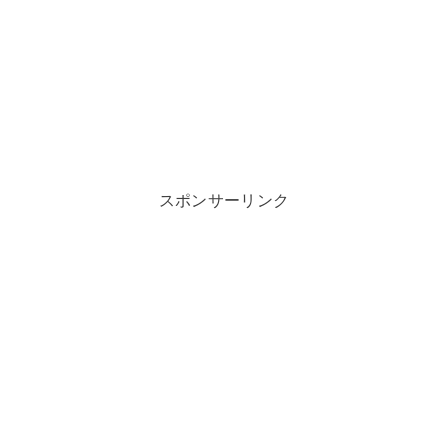
スポンサーリンク