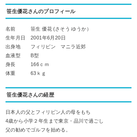
笹生優花さんのプロフィール
名前 笹生 優花 (さそう ゆうか）
生年月日 2001年6月20日
出身地 フィリピン マニラ近郊
血液型 B型
身長 166ｃｍ
体重 63ｋｇ
笹生優花さんの経歴
日本人の父とフィリピン人の母をもち
4歳から小学２年生まで東京・品川で過ごし
父の勧めでゴルフを始める。