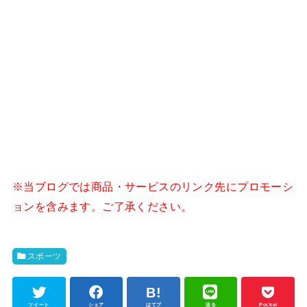
※当ブログでは商品・サービスのリンク先にプロモーシ
ョンを含みます。ご了承ください。
スポーツ
ツイート
シェア
はてブ
送る
Pocket