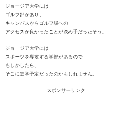
ジョージア大学には
ゴルフ部があり、
キャンパスからゴルフ場への
アクセスが良かったことが決め手だったそう。
ジョージア大学には
スポーツを専攻する学部があるので
もしかしたら、
そこに進学予定だったのかもしれません。
スポンサーリンク