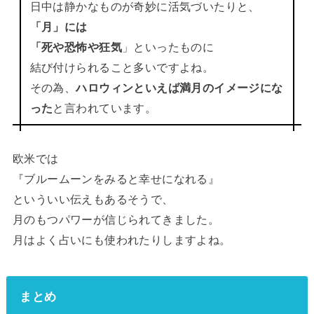
日中は静かなものが奇妙に活気づいたりと、
「月」には
「死や恐怖や狂気
」といったものに
結び付けられること多いですよね。
その為、
ハロウィンといえば満月のイメージにな
った
と言われています。
欧米では
『ブルームーンをみると幸せになれる』
といういい伝えもあるそうで、
月のもつパワーが信じられてきました。
月はよく占いにも使われたりしますよね。
まとめ