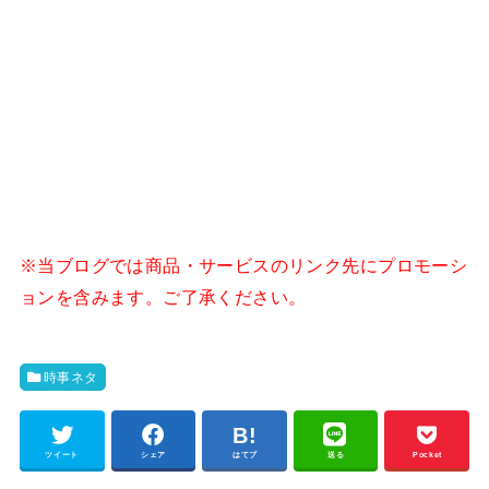
※当ブログでは商品・サービスのリンク先にプロモーシ
ョンを含みます。ご了承ください。
時事ネタ
ツイート
シェア
はてブ
送る
Pocket