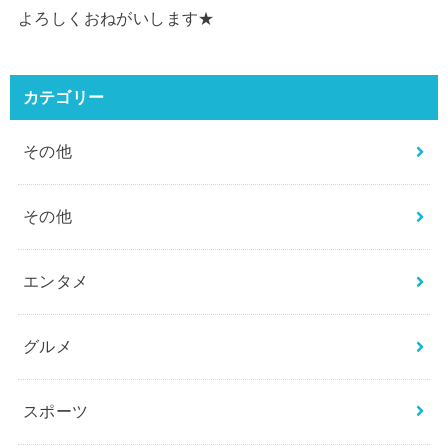
よろしくおねがいします★
カテゴリー
その他
その他
エンタメ
グルメ
スポーツ