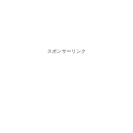
スポンサーリンク