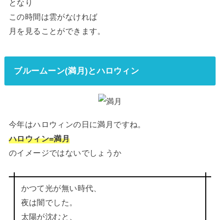
となり
この時間は雲がなければ
月を見ることができます。
ブルームーン(満月)とハロウィン
今年はハロウィンの日に満月ですね。
ハロウィン=満月
のイメージではないでしょうか
かつて光が無い時代、
夜は闇でした。
太陽が沈むと、