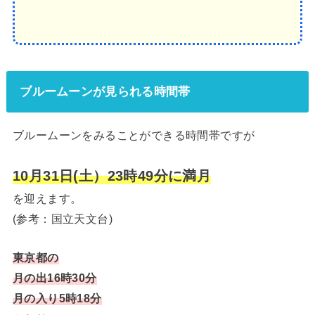
ブルームーンが見られる時間帯
ブルームーンをみることができる時間帯ですが
10月31日(土）23時49分に満月
を迎えます。
(参考：国立天文台)
東京都の
月の出16時30分
月の入り5時18分