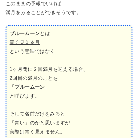
このままの予報でいけば
満月をみることができそうです。
ブルームーン
とは
青く見える月
という意味ではなく
1ヶ月間に２回満月を迎える場合、
2回目の満月のことを
「ブルームーン」
と呼びます。
そして名前だけをみると
「青い」のかと思いますが
実際は青く見えません。