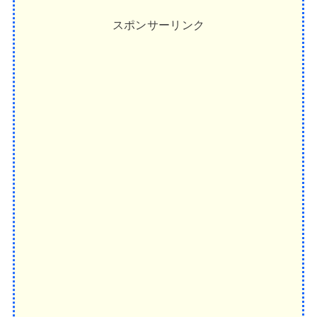
スポンサーリンク