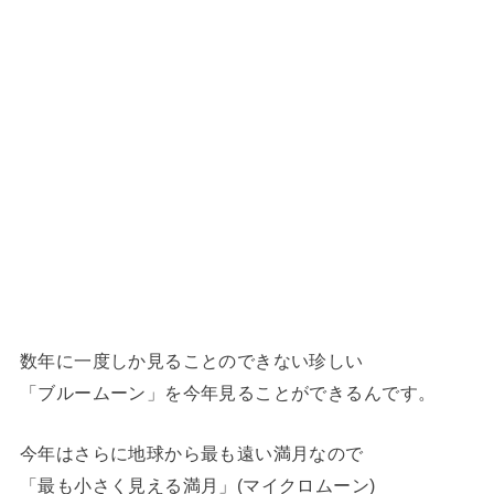
数年に一度しか見ることのできない珍しい
「ブルームーン」を今年見ることができるんです。
今年はさらに地球から最も遠い満月なので
「最も小さく見える満月」(マイクロムーン)