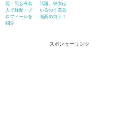
題！兄も有名
話題。彼女は
人で経歴・プ
いるの？美意
ロフィールを
識高め力士！
紹介
スポンサーリンク