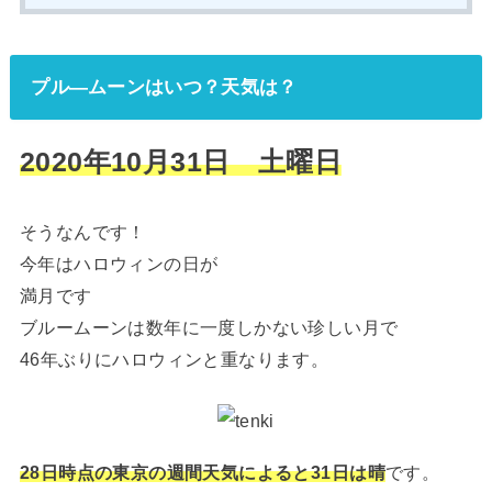
プル―ムーンはいつ？天気は？
2020年10月31日 土曜日
そうなんです！
今年はハロウィンの日が
満月です
ブルームーンは数年に一度しかない珍しい月で
46年ぶりにハロウィンと重なります。
28日時点の東京の週間天気によると31日は晴
です。