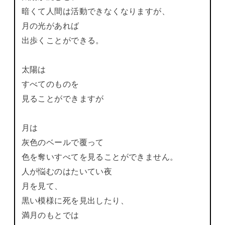
暗くて人間は活動できなくなりますが、
月の光があれば
出歩くことができる。
太陽は
すべてのものを
見ることができますが
月は
灰色のベールで覆って
色を奪いすべてを見ることができません。
人が悩むのはたいてい夜
月を見て、
黒い模様に死を見出したり、
満月のもとでは