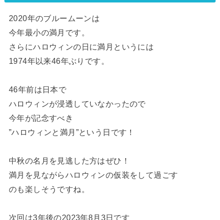
2020年のブルームーンは
今年最小の満月です。
さらにハロウィンの日に満月というには
1974年以来46年ぶりです。
46年前は日本で
ハロウィンが浸透していなかったので
今年が記念すべき
”ハロウィンと満月”という日です！
中秋の名月を見逃した方はぜひ！
満月を見ながらハロウィンの仮装をして過ごす
のも楽しそうですね。
次回は3年後の2023年8月3日です