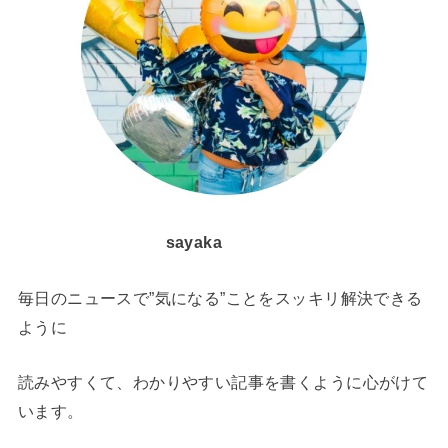
sayaka
毎日のニュースで”気になる”ことをスッキリ解決できる
ように
読みやすくて、わかりやすい記事を書くように心がけて
います。